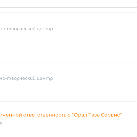
но-творческий центр
но-творческий центр
иченной ответственностью "Орал Таза Сервис"
в