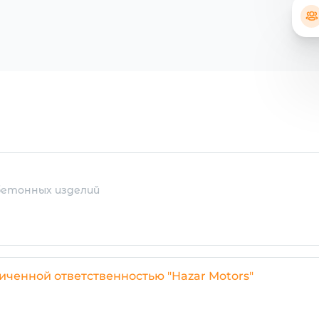
бетонных изделий
иченной ответственностью "Hazar Motors"