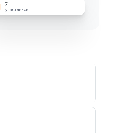
7
участников