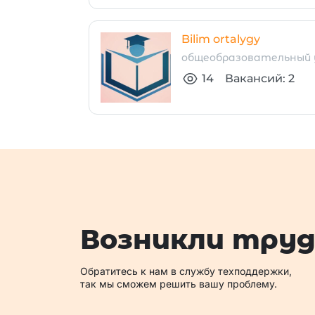
Bilim ortalygy
общеобразовательный 
14
Вакансий: 2
Возникли тру
Обратитесь к нам в службу техподдержки,
так мы сможем решить вашу проблему.