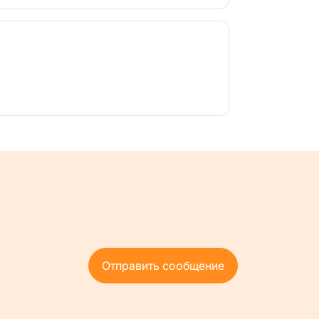
Отправить сообщение