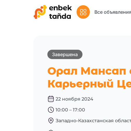
Все объявления
Завершена
Орал Мансап
Карьерный Це
22 ноября 2024
10:00 – 17:00
Западно-Казахстанская област