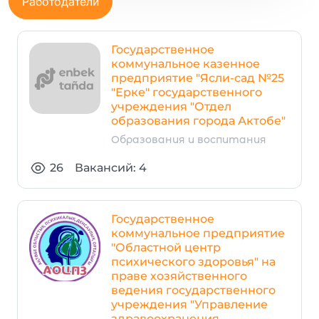
Работодатели
Государственное
коммунальное казенное
предприятие "Ясли-сад №25
"Ерке" государственного
учреждения "Отдел
образования города Актобе"
Образования и воспитания
26
Вакансий: 4
Государственное
коммунальное предприятие
"Областной центр
психического здоровья" на
праве хозяйственного
ведения государственного
учреждения "Управление
здравоохранения