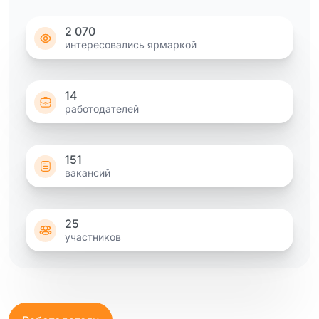
2 070
интересовались ярмаркой
14
работодателей
151
вакансий
25
участников