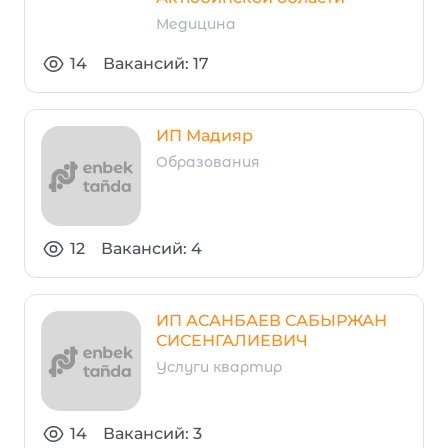
Медицина
14
Вакансий: 17
ИП Мадияр
Образования
12
Вакансий: 4
ИП АСАНБАЕВ САБЫРЖАН
СИСЕНГАЛИЕВИЧ
Услуги квартир
14
Вакансий: 3