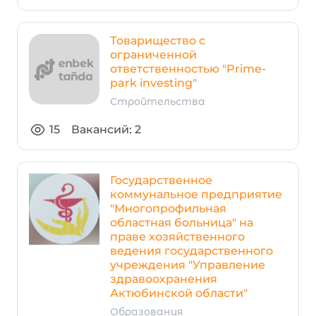
Товарищество с
ограниченной
ответственностью "Prime-
park investing"
Стройтельства
15
Вакансий: 2
Государственное
коммунальное предприятие
"Многопрофильная
областная больница" на
праве хозяйственного
ведения государственного
учреждения "Управление
здравоохранения
Актюбинской области"
Образования