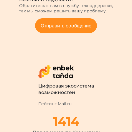
Обратитесь к нам в службу техподдержки,
так мы сможем решить вашу проблему.
Отправить сообщение
Цифровая экосистема
возможностей
Рейтинг Mail.ru
1414