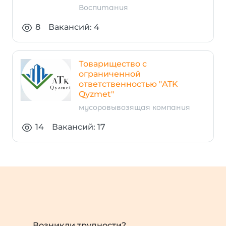
Воспитания
8
Вакансий: 4
Товарищество с
ограниченной
ответственностью "ATK
Qyzmet"
мусоровывозящая компания
14
Вакансий: 17
Возникли трудности?