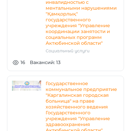
инвалидностью с
ментальными нарушениями
"Қамқорлық"
государственного
учреждения "Управление
координации занятости и
социальных программ
Актюбинской области"
Социальный услуги
16
Вакансий: 13
Государственное
коммунальное предприятие
"Каргалинская городская
больница" на праве
хозяйственного ведения
Государственного
учреждения "Управление
здравоохранения
Актюбинской области"