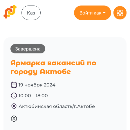
Қаз
Войти как
Завершена
Ярмарка вакансий по
городу Актобе
19 ноября 2024
10:00 – 18:00
Актюбинская область/г.Актобе