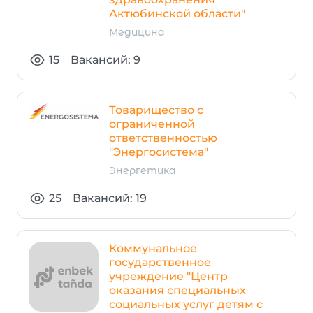
Актюбинской области"
Медицина
15
Вакансий: 9
Товарищество с
ограниченной
ответственностью
"Энергосистема"
Энергетика
25
Вакансий: 19
Коммунальное
государственное
учреждение "Центр
оказания специальных
социальных услуг детям с