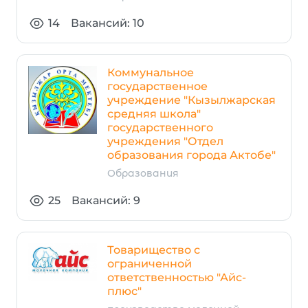
14
Вакансий: 10
Коммунальное
государственное
учреждение "Кызылжарская
средняя школа"
государственного
учреждения "Отдел
образования города Актобе"
Образования
25
Вакансий: 9
Товарищество с
ограниченной
ответственностью "Айс-
плюс"