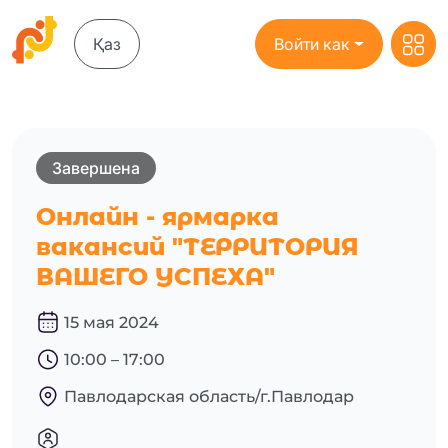
Қаз
Войти как
Завершена
Онлайн - ярмарка
вакансий "ТЕРРИТОРИЯ
ВАШЕГО УСПЕХА"
15 мая 2024
10:00 – 17:00
Павлодарская область/г.Павлодар