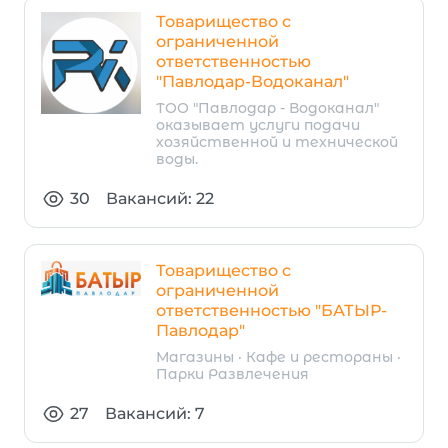
Товарищество с
ограниченной
ответственностью
"Павлодар-Водоканал"
ТОО "Павлодар - Водоканал"
оказывает услуги подачи
хозяйственной и технической
воды.
30
Вакансий: 22
Товарищество с
ограниченной
ответственностью "БАТЫР-
Павлодар"
Магазины · Кафе и рестораны ·
Парки Развлечения
27
Вакансий: 7