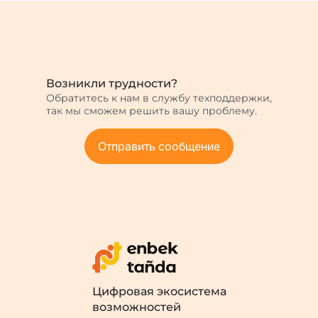
Возникли трудности?
Обратитесь к нам в службу техподдержки,
так мы сможем решить вашу проблему.
Отправить сообщение
Цифровая экосистема
возможностей