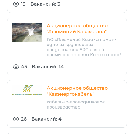
19
Вакансий: 3
Акционерное общество
"Алюминий Казахстана"
АО «Алюминий Казахстана» -
одно из крупнейших
предприятий ERG и всей
промышленности Казахстана!
45
Вакансий: 14
Акционерное общество
"Казэнергокабель"
кабельно-проводниковое
производство
26
Вакансий: 4