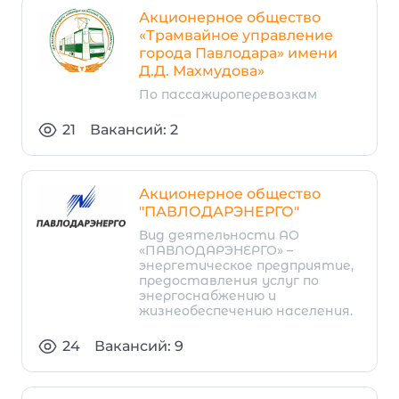
Акционерное общество
«Трамвайное управление
города Павлодара» имени
Д.Д. Махмудова»
По пассажироперевозкам
21
Вакансий: 2
Акционерное общество
"ПАВЛОДАРЭНЕРГО"
Вид деятельности АО
«ПАВЛОДАРЭНЕРГО» –
энергетическое предприятие,
предоставления услуг по
энергоснабжению и
жизнеобеспечению населения.
24
Вакансий: 9