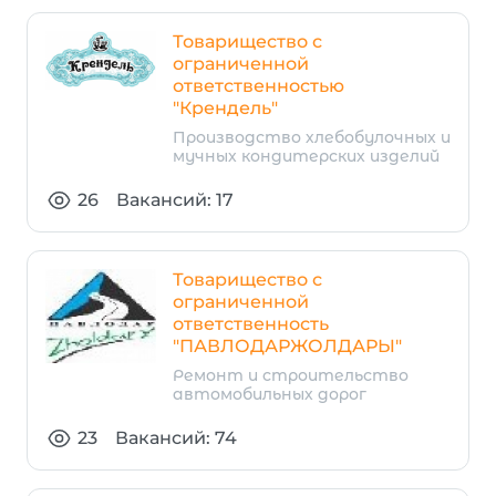
Товарищество с
ограниченной
ответственностью
"Крендель"
Производство хлебобулочных и
мучных кондитерских изделий
26
Вакансий: 17
Товарищество с
ограниченной
ответственность
"ПАВЛОДАРЖОЛДАРЫ"
Ремонт и строительство
автомобильных дорог
23
Вакансий: 74