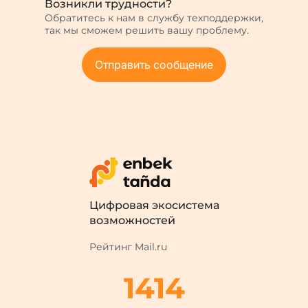
Возникли трудности?
Обратитесь к нам в службу техподдержки,
так мы сможем решить вашу проблему.
Отправить сообщение
Цифровая экосистема
возможностей
Рейтинг Mail.ru
1414