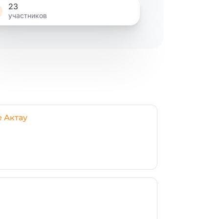
23
участников
 Актау