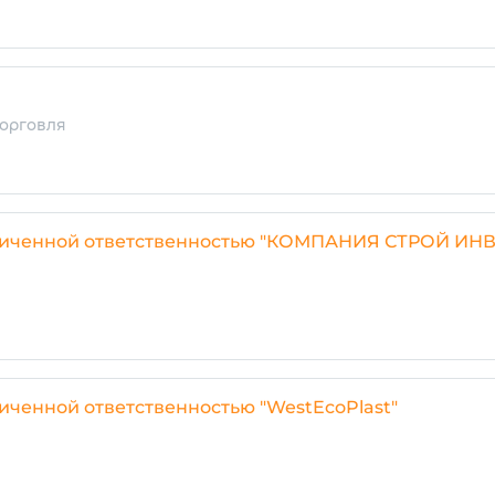
орговля
ниченной ответственностью "КОМПАНИЯ СТРОЙ ИНВ
иченной ответственностью "WestEcoPlast"