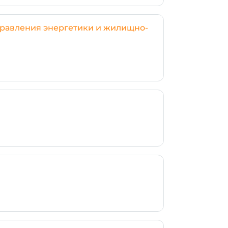
правления энергетики и жилищно-