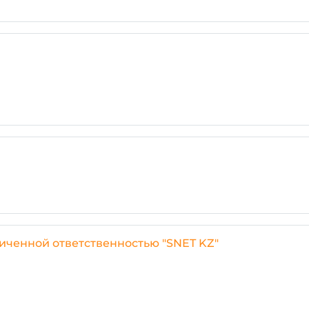
иченной ответственностью "SNET KZ"