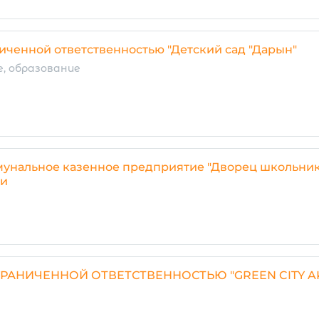
иченной ответственностью "Детский сад "Дарын"
, образование
мунальное казенное предприятие "Дворец школьник
ти
РАНИЧЕННОЙ ОТВЕТСТВЕННОСТЬЮ "GREEN CITY A