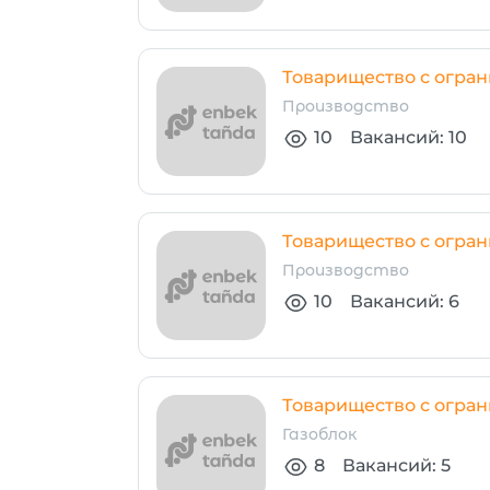
Товарищество с огра
Производство
10
Вакансий: 10
Товарищество с огра
Производство
10
Вакансий: 6
Товарищество с огран
Газоблок
8
Вакансий: 5