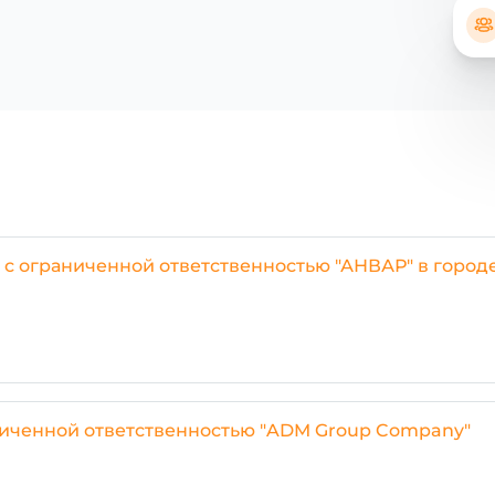
с ограниченной ответственностью "АНВАР" в городе
ниченной ответственностью "ADM Group Company"