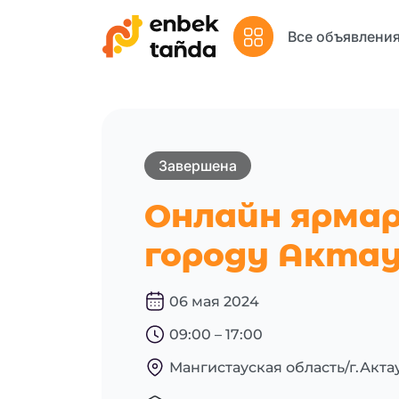
Все объявления
Завершена
Онлайн ярмар
городу Акта
06 мая 2024
09:00 – 17:00
Мангистауская область/г.Акта