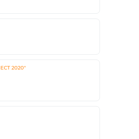
ЕСТ 2020"