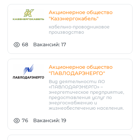
Акционерное общество
"Казэнергокабель"
кабельно-проводниковое
производство
68
Вакансий: 17
Акционерное общество
"ПАВЛОДАРЭНЕРГО"
Вид деятельности АО
«ПАВЛОДАРЭНЕРГО» –
энергетическое предприятие,
предоставления услуг по
энергоснабжению и
жизнеобеспечению населения.
76
Вакансий: 19