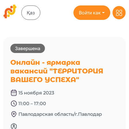
Қаз
Войти как
Завершена
Онлайн - ярмарка
вакансий "ТЕРРИТОРИЯ
ВАШЕГО УСПЕХА"
15 ноября 2023
11:00 – 17:00
Павлодарская область/г.Павлодар