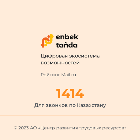
Цифровая экосистема
возможностей
Рейтинг Mail.ru
1414
Для звонков по Казахстану
© 2023 АО «Центр развития трудовых ресурсов»