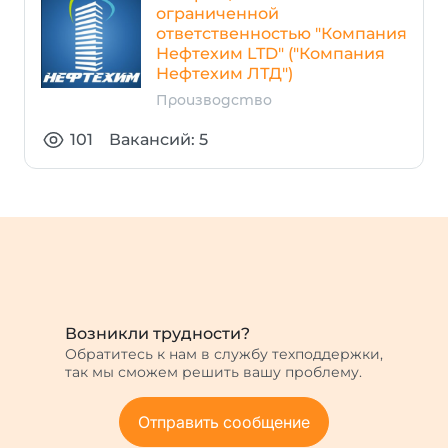
ограниченной
ответственностью "Компания
Нефтехим LTD" ("Компания
Нефтехим ЛТД")
Производство
101
Вакансий: 5
Возникли трудности?
Обратитесь к нам в службу техподдержки,
так мы сможем решить вашу проблему.
Отправить сообщение