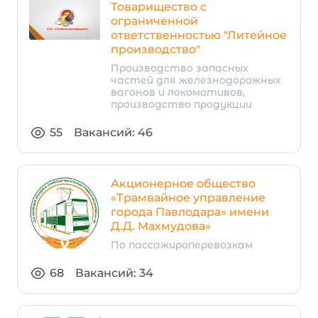
Товарищество с
ограниченной
ответственностью "Литейное
производство"
Производство запасных
частей для железнодорожных
вагонов и локомотивов,
производство продукции
55
Вакансий: 46
Акционерное общество
«Трамвайное управление
города Павлодара» имени
Д.Д. Махмудова»
По пассажироперевозкам
68
Вакансий: 34