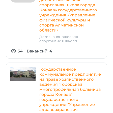
спортивная школа города
Қонаев» государственного
учреждения «Управление
физической культуры и
спорта Алматинской
области»
Детско-юношеская
спортивная школа
54
Вакансий: 4
Государственное
коммунальное предприятие
на праве хозяйственного
ведения "Городская
многопрофильная больница
города Қонаев"
государственного
учреждения "Управление
здравоохранения