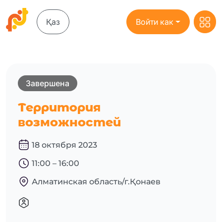
Қаз
Войти как
Завершена
Территория
возможностей
18 октября 2023
11:00 – 16:00
Алматинская область/г.Қонаев