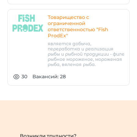
Товарищество с
ограниченной
ответственностью "Fish
ProdEx"
является добыча,
переработка и реализация
рыбы и рыбной продукции - филе
рыбное мороженое, мороженая
рыба, вяленая рыба.
30
Вакансий: 28
Возникли трудности?