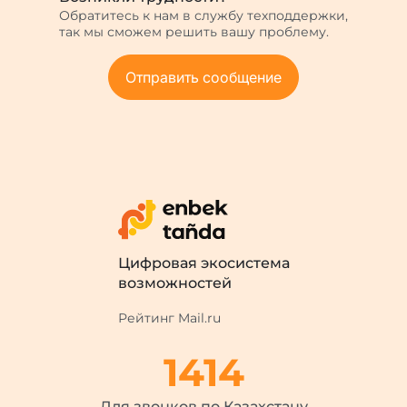
Обратитесь к нам в службу техподдержки,
так мы сможем решить вашу проблему.
Отправить сообщение
Цифровая экосистема
возможностей
Рейтинг Mail.ru
1414
Для звонков по Казахстану