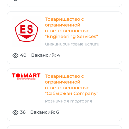
Товарищество с
ограниченной
ответственностью
"Engineering Services"
Инжиниринговые услуги
40
Вакансий: 4
Товарищество с
ограниченной
ответственностью
"Сабыржан Company"
Розничная торговля
36
Вакансий: 6