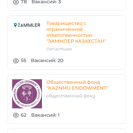
78
Вакансий: 3
Товарищество с
ограниченной
ответственностью
"ЗАММЛЕР КАЗАХСТАН"
Логистика
55
Вакансий: 20
Общественный фонд
"KAZNMU ENDOWMENТ"
общественный фонд
62
Вакансий: 1