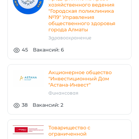
хозяйственного ведения
"Городская поликлиника
№19" Управления
общественного здоровья
города Алматы
Здравоохранение
45
Вакансий: 6
Акционерное общество
"Инвестиционный Дом
"Астана-Инвест"
Финансовая
38
Вакансий: 2
Товарищество с
ограниченной