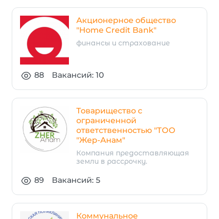
Акционерное общество
"Home Credit Bank"
финансы и страхование
88
Вакансий: 10
Товарищество с
ограниченной
ответственностью "ТОО
"Жер-Анам"
Компания предоставляющая
земли в рассрочку.
89
Вакансий: 5
Коммунальное