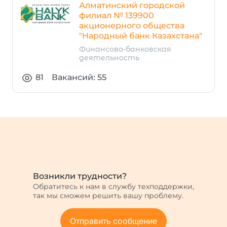
Алматинский городской
филиал № 139900
акционерного общества
"Народный банк Казахстана"
Финансово-банковская
деятельность
81
Вакансий: 55
Возникли трудности?
Обратитесь к нам в службу техподдержки,
так мы сможем решить вашу проблему.
Отправить сообщение