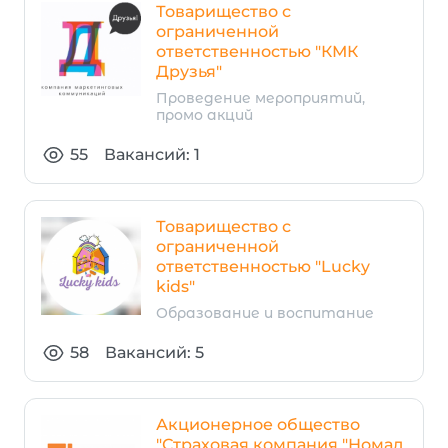
Товарищество с
ограниченной
ответственностью "КМК
Друзья"
Проведение мероприятий,
промо акций
55
Вакансий: 1
Товарищество с
ограниченной
ответственностью "Lucky
kids"
Образование и воспитание
58
Вакансий: 5
Акционерное общество
"Страховая компания "Номад