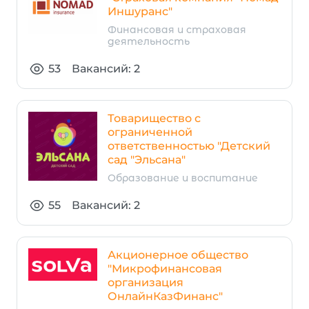
Иншуранс"
Финансовая и страховая
деятельность
53
Вакансий: 2
Товарищество с
ограниченной
ответственностью "Детский
сад "Эльсана"
Образование и воспитание
55
Вакансий: 2
Акционерное общество
"Микрофинансовая
организация
ОнлайнКазФинанс"