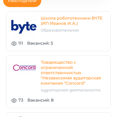
Работодатели
Школа робототехники BYTE
(ИП Иванов И.А.)
Образовательная
111
Вакансий: 5
Товарищество с
ограниченной
ответственностью
"Независимая аудиторская
компания "Concord"
аудиторская деятельность
73
Вакансий: 8