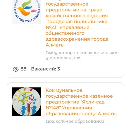
государственное
предприятие на праве
хозяйственного ведения
"Городская поликлиника
№23" Управления
общественного
здравоохранения города
Алматы
Амбулаторно-поликлиническая
деятельность
88
Вакансий: 3
Коммунальное
государственное казенное
предприятие "Ясли-сад
№148" Управления
образования города Алматы
Дошкольное образование