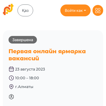
Қаз
Войти как
Завершена
Первая онлайн ярмарка
вакансий
23 августа 2023
10:00 – 18:00
г.Алматы