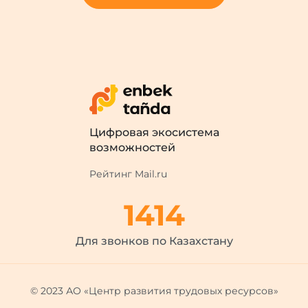
Цифровая экосистема
возможностей
Рейтинг Mail.ru
1414
Для звонков по Казахстану
© 2023 АО «Центр развития трудовых ресурсов»