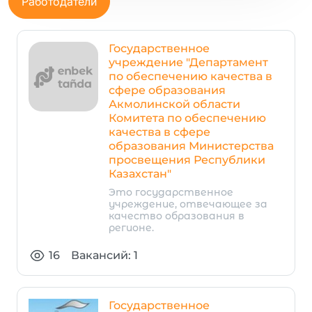
Работодатели
Государственное
учреждение "Департамент
по обеспечению качества в
сфере образования
Акмолинской области
Комитета по обеспечению
качества в сфере
образования Министерства
просвещения Республики
Казахстан"
Это государственное
учреждение, отвечающее за
качество образования в
регионе.
16
Вакансий: 1
Государственное