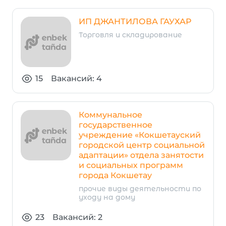
ИП ДЖАНТИЛОВА ГАУХАР
Торговля и складирование
15
Вакансий: 4
Коммунальное
государственное
учреждение «Кокшетауский
городской центр социальной
адаптации» отдела занятости
и социальных программ
города Кокшетау
прочие виды деятельности по
уходу на дому
23
Вакансий: 2