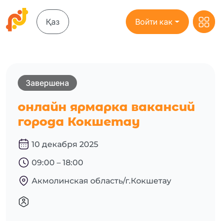
Қаз
Войти как
Завершена
онлайн ярмарка вакансий
города Кокшетау
10 декабря 2025
09:00 – 18:00
Акмолинская область/г.Кокшетау