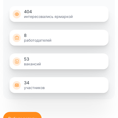
404
интересовались ярмаркой
8
работодателей
53
вакансий
34
участников