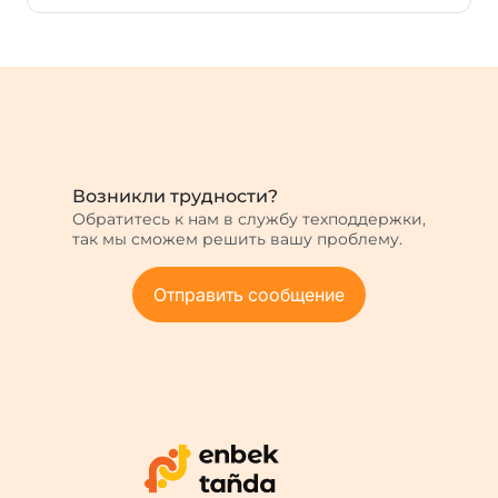
Возникли трудности?
Обратитесь к нам в службу техподдержки,
так мы сможем решить вашу проблему.
Отправить сообщение