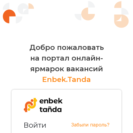
Добро пожаловать
на портал онлайн-
ярмарок вакансий
Enbek.Tanda
Войти
Забыли пароль?