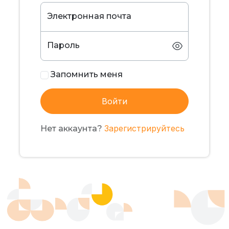
Электронная почта
Пароль
Запомнить меня
Войти
Зарегистрируйтесь
Нет аккаунта?