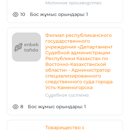
Молочное производство
10
Бос жұмыс орындары: 1
Филиал республиканского
государственного
учреждения «Департамент
Судебной администрации
Республики Казахстан по
Восточно-Казахстанской
области» - Администратор
специализированного
следственного суда города
Усть-Каменогорска
Судебная система
8
Бос жұмыс орындары: 1
Товарищество с