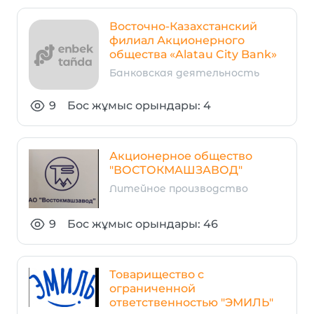
Восточно-Казахстанский
филиал Акционерного
общества «Alatau City Bank»
Банковская деятельность
9
Бос жұмыс орындары: 4
Акционерное общество
"ВОСТОКМАШЗАВОД"
Литейное производство
9
Бос жұмыс орындары: 46
Товарищество с
ограниченной
ответственностью "ЭМИЛЬ"