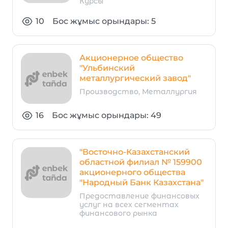
Курсы
10
Бос жұмыс орындары: 5
Акционерное общество
"Ульбинский
металлургический завод"
Производство, Металлургия
16
Бос жұмыс орындары: 49
"Восточно-Казахстанский
областной филиал № 159900
акционерного общества
"Народный Банк Казахстана"
Предоставление финансовых
услуг на всех сегментах
финансового рынка