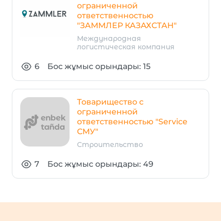
ограниченной
ответственностью
"ЗАММЛЕР КАЗАХСТАН"
Международная
логистическая компания
6
Бос жұмыс орындары: 15
Товарищество с
ограниченной
ответственностью "Service
СМУ"
Строительство
7
Бос жұмыс орындары: 49